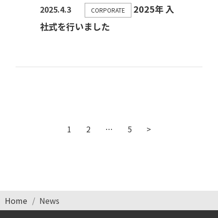
2025年 入
2025.4.3
CORPORATE
社式を行いました
1
2
…
5
>
Home
News