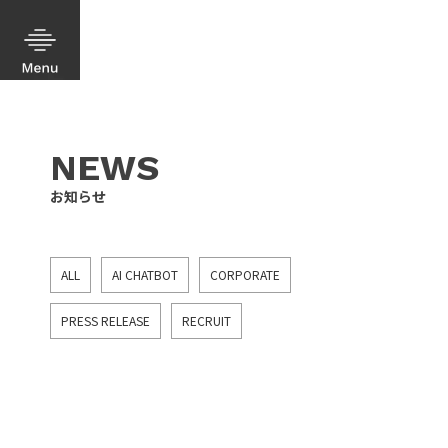
NEWS
お知らせ
ALL
AI CHATBOT
CORPORATE
PRESS RELEASE
RECRUIT