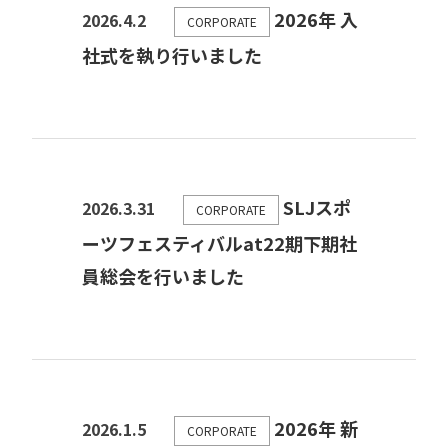
2026年 入
2026.4.2
CORPORATE
社式を執り行いました
SLJスポ
2026.3.31
CORPORATE
ーツフェスティバルat22期下期社
員総会を行いました
2026年 新
2026.1.5
CORPORATE