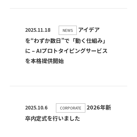
アイデア
2025.11.18
NEWS
を“わずか数日”で「動く仕組み」
に – AIプロトタイピングサービス
を本格提供開始
2026年新
2025.10.6
CORPORATE
卒内定式を行いました