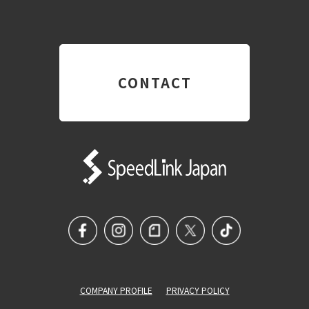
CONTACT
COMPANY PROFILE
PRIVACY POLICY