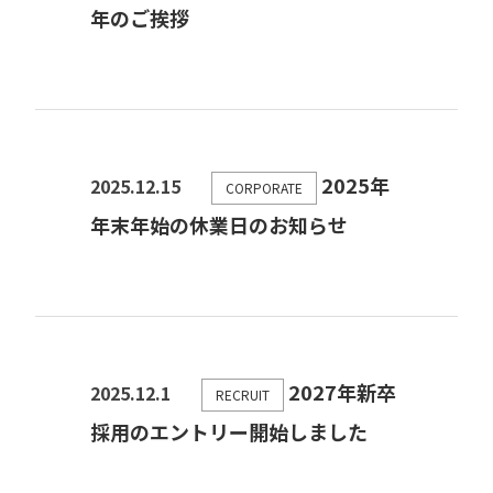
年のご挨拶
2025年
2025.12.15
CORPORATE
年末年始の休業日のお知らせ
2027年新卒
2025.12.1
RECRUIT
採用のエントリー開始しました