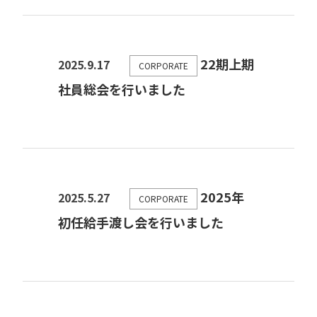
22期上期
2025.9.17
CORPORATE
社員総会を行いました
2025年
2025.5.27
CORPORATE
初任給手渡し会を行いました