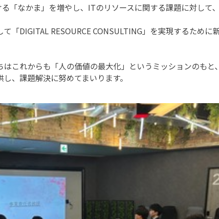
ける「なかま」を増やし、ITのリソースに関する課題に対して
。
IGITAL RESOURCE CONSULTING」を実現するため
ちはこれからも「人の価値の最大化」というミッションのもと
供し、課題解決に努めてまいります。