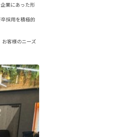
、企業にあった形
に新卒採用を積極的
、お客様のニーズ