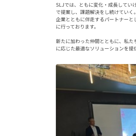
SLJでは、ともに変化・成長してい
で提案し、課題解決をし続けていく
企業とともに伴走するパートナーとして「D
に行っております。
新たに加わった仲間とともに、私た
に応じた最適なソリューションを提