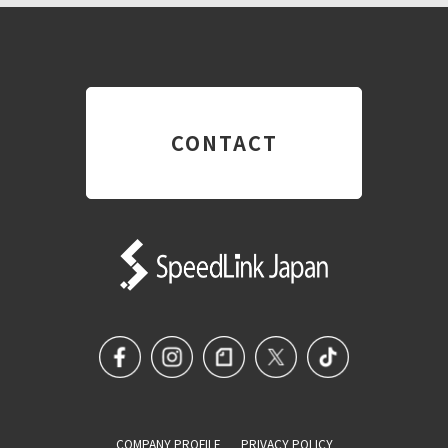
CONTACT
COMPANY PROFILE
PRIVACY POLICY