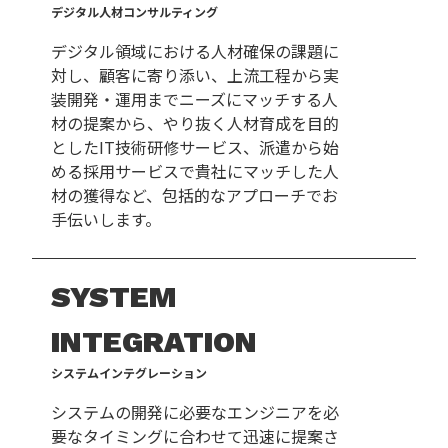
デジタル人材コンサルティング
デジタル領域における人材確保の課題に
対し、顧客に寄り添い、上流工程から実
装開発・運用までニーズにマッチする人
材の提案から、やり抜く人材育成を目的
としたIT技術研修サービス、派遣から始
める採用サービスで貴社にマッチした人
材の獲得など、包括的なアプローチでお
手伝いします。
SYSTEM
INTEGRATION
システムインテグレーション
システムの開発に必要なエンジニアを必
要なタイミングに合わせて迅速に提案さ