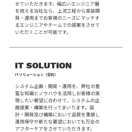
せていただきます。幅広いエンジニア層
を抱える当社なら、上流工程から実装開
発・運用までお客様のニーズにマッチす
るエンジニアやチームでの提案をさせて
いただくことが可能です。
IT SOLUTION
ITソリューション（受託）
システム企画・開発・運用を、弊社の豊
富な知識とノウハウを活用しお客様の実
現したい要望に合わせて、システムの企
画提案・構築を行ってまいります。設
計・開発及び構築において品質を重視し
運用保守や新たな要望においても万全の
アフターケアをさせていただきます。