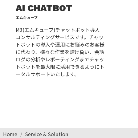
AI CHATBOT
エムキューブ
M3(エムキューブ)チャットボット導入
コンサルティングサービスです。チャッ
トボットの導入や運用にお悩みのお客様
に代わり、様々な作業を請け負い、会話
ログの分析やレポーティングまでチャッ
トボットを最大限に活用できるようにト
ータルサポートいたします。
Home
Service & Solution