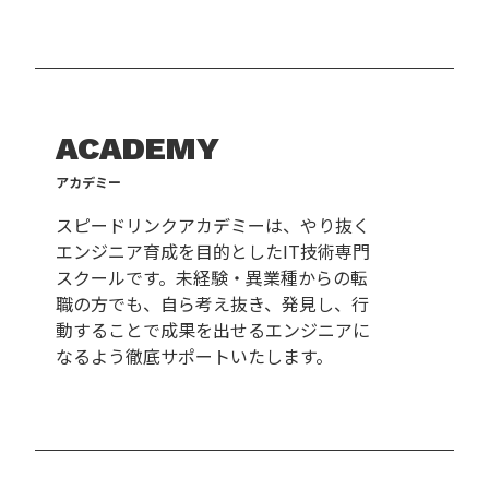
ACADEMY
アカデミー
スピードリンクアカデミーは、やり抜く
エンジニア育成を目的としたIT技術専門
スクールです。未経験・異業種からの転
職の方でも、自ら考え抜き、発見し、行
動することで成果を出せるエンジニアに
なるよう徹底サポートいたします。