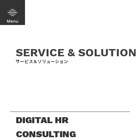
SERVICE & SOLUTION
サービス＆ソリューション
DIGITAL HR
CONSULTING