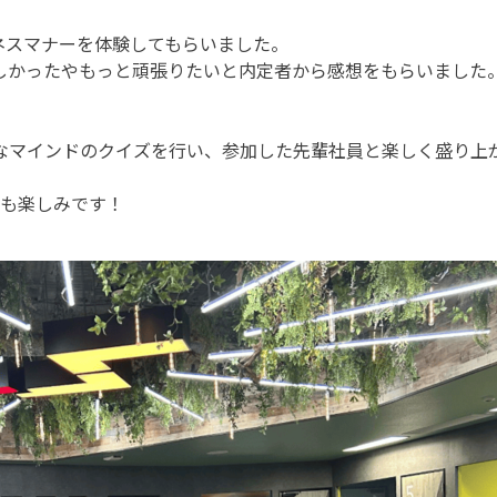
ネスマナーを体験してもらいました。
しかったやもっと頑張りたいと内定者から感想をもらいました
なマインドのクイズを行い、参加した先輩社員と楽しく盛り上
ても楽しみです！