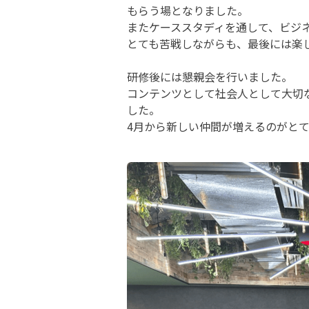
もらう場となりました。
またケーススタディを通して、ビジ
とても苦戦しながらも、最後には楽
研修後には懇親会を行いました。
コンテンツとして社会人として大切
した。
4月から新しい仲間が増えるのがと