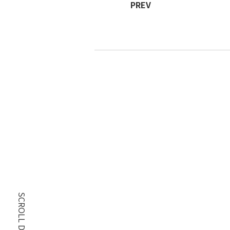
PREV
SCROLL DOWN