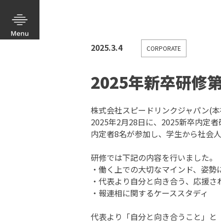
2025.3.4
CORPORATE
2025年新卒研修
株式会社スピードリンクジャパン(本
2025年2月28日に、2025新卒内
内定者8名が参加し、学生から社会
研修では下記の内容を行いました。
・働く上での大切なマインド、姿勢
・代表より自分と向き合う、応援さ
・報連相に関するケーススタディ
代表より「自分と向き合うこと」と