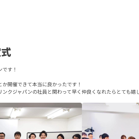
定式
ンです！
とか開催できて本当に良かったです！
リンクジャパンの社員と関わって早く仲良くなれたらとても嬉