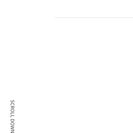
SCROLL DOWN