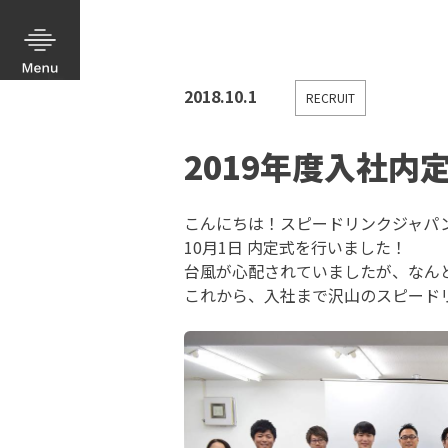
2018.10.1
RECRUIT
2019年度入社内
こんにちは！スピードリンクジャパ
10月1日 内定式を行いました！
台風が心配されていましたが、なん
これから、入社まで沢山のスピード