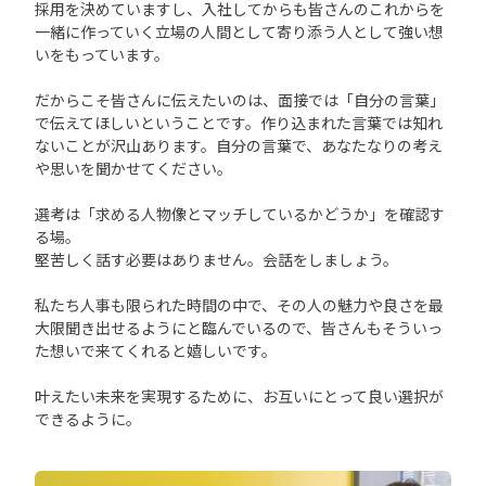
採用を決めていますし、入社してからも皆さんのこれからを
一緒に作っていく立場の人間として寄り添う人として強い想
いをもっています。
だからこそ皆さんに伝えたいのは、面接では「自分の言葉」
で伝えてほしいということです。作り込まれた言葉では知れ
ないことが沢山あります。自分の言葉で、あなたなりの考え
や思いを聞かせてください。
選考は「求める人物像とマッチしているかどうか」を確認す
る場。
堅苦しく話す必要はありません。会話をしましょう。
私たち人事も限られた時間の中で、その人の魅力や良さを最
大限聞き出せるようにと臨んでいるので、皆さんもそういっ
た想いで来てくれると嬉しいです。
叶えたい未来を実現するために、お互いにとって良い選択が
できるように。