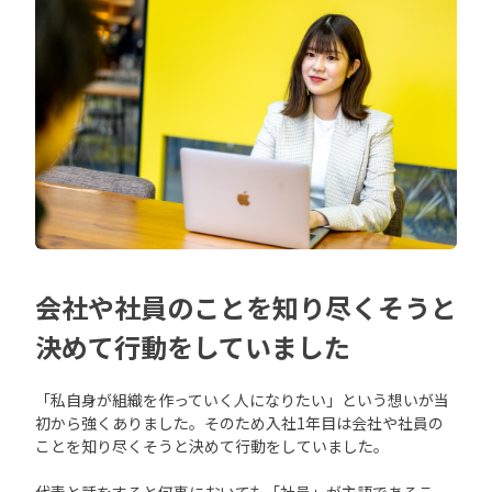
会社や社員のことを知り尽くそうと
決めて行動をしていました
「私自身が組織を作っていく人になりたい」という想いが当
初から強くありました。そのため入社1年目は会社や社員の
ことを知り尽くそうと決めて行動をしていました。