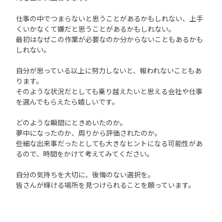
仕事の中でつまらないと思うことがあるかもしれない、上手
くいかなくて嫌だと思うことがあるかもしれない。
最初はなぜこの作業が必要なのか分からないこともあるかも
しれない。
自分が思っている以上に努力しないと、報われないこともあ
ります。
そのような状況だとしても乗り越えたいと思える会社や仕事
を選んでもらえたら嬉しいです。
どのような瞬間にときめいたのか。
夢中になったのか、周りから評価されたのか。
些細な出来事だったとしても大きなヒントになる可能性があ
るので、時間をかけて考えてみてください。
自分の気持ちを大切に、後悔のない選択を。
皆さんが輝ける場所を見つけられることを願っています。