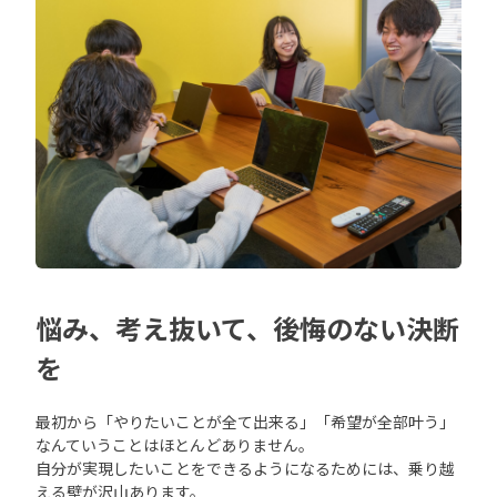
悩み、考え抜いて、後悔のない決断
を
最初から「やりたいことが全て出来る」「希望が全部叶う」
なんていうことはほとんどありません。
自分が実現したいことをできるようになるためには、乗り越
える壁が沢山あります。