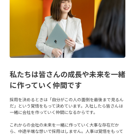
私たちは皆さんの成長や未来を一緒
に作っていく仲間です
採用を決めるときは「自分がこの人の面倒を最後まで見るん
だ」という覚悟をもって決めています。入社したら皆さんは
一緒に会社を作っていく仲間になるからです。
これからの会社の未来を一緒に作っていく大事な存在だか
ら、中途半端な想いで採用はしません。人事は覚悟をもって